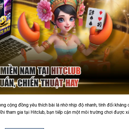
rong cộng đồng yêu thích bài lá nhờ nhịp độ nhanh, tính đối kháng 
Khi tham gia tại Hitclub, bạn tiếp cận một môi trường chơi được x