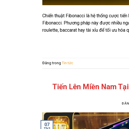
Chiến thuật Fibonacci là hệ thống cược tiến
Fibonacci. Phương pháp này được nhiều ngư
roulette, baccarat hay tài xỉu để tối ưu hóa q
Đăng trong
Tin tức
Tiến Lên Miền Nam Tại
ĐĂN
07
Th2