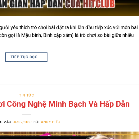
ười yêu thích trò chơi bài đặt ra khi lần đầu tiếp xúc với môn bài
còn gọi là Mậu binh, Binh xập xám) là trò chơi so bài giữa nhiều
TIẾP TỤC ĐỌC
→
TIN TỨC
hơi Công Nghệ Minh Bạch Và Hấp Dẫn
G VÀO
04/02/2026
BỞI
ANDY HIẾU