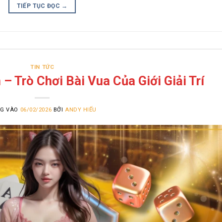
TIẾP TỤC ĐỌC
→
TIN TỨC
– Trò Chơi Bài Vua Của Giới Giải Trí
G VÀO
06/02/2026
BỞI
ANDY HIẾU