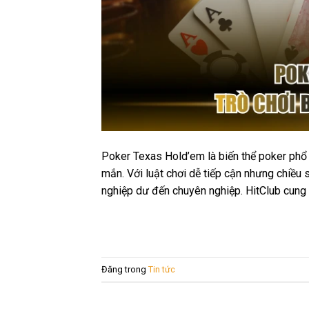
Poker Texas Hold’em là biến thể poker phổ b
mắn. Với luật chơi dễ tiếp cận nhưng chiều sâ
nghiệp dư đến chuyên nghiệp. HitClub cung 
Đăng trong
Tin tức