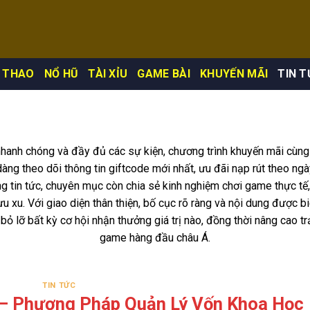
 THAO
NỔ HŨ
TÀI XỈU
GAME BÀI
KHUYẾN MÃI
TIN T
 nhanh chóng và đầy đủ các sự kiện, chương trình khuyến mãi cùng
dàng theo dõi thông tin giftcode mới nhất, ưu đãi nạp rút theo ng
 tin tức, chuyên mục còn chia sẻ kinh nghiệm chơi game thực tế, 
u xu. Với giao diện thân thiện, bố cục rõ ràng và nội dung được 
bỏ lỡ bất kỳ cơ hội nhận thưởng giá trị nào, đồng thời nâng cao tr
game hàng đầu châu Á.
TIN TỨC
 – Phương Pháp Quản Lý Vốn Khoa Học