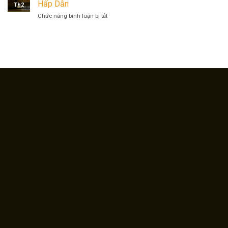
Vua
Hấp Dẫn
Th2
Gì?
Của
ở
Chức năng bình luận bị tắt
–
Giới
Tài
Trò
Giải
Xỉu
Chơi
Trí
MD5
Bài
–
Dân
Trò
Gian
Chơi
Hấp
Công
Dẫn
Nghệ
Của
Minh
HitClub
Bạch
Và
Hấp
Dẫn