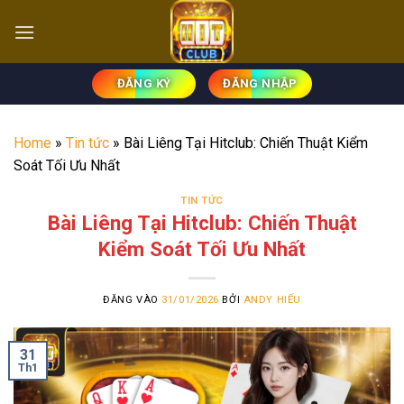
Bỏ
qua
nội
dung
ĐĂNG KÝ
ĐĂNG NHẬP
Home
»
Tin tức
»
Bài Liêng Tại Hitclub: Chiến Thuật Kiểm
Soát Tối Ưu Nhất
TIN TỨC
Bài Liêng Tại Hitclub: Chiến Thuật
Kiểm Soát Tối Ưu Nhất
ĐĂNG VÀO
31/01/2026
BỞI
ANDY HIẾU
31
Th1