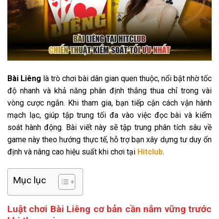
Bài Liêng
là trò chơi bài dân gian quen thuộc, nổi bật nhờ tốc
độ nhanh và khả năng phân định thắng thua chỉ trong vài
vòng cược ngắn. Khi tham gia, bạn tiếp cận cách vận hành
mạch lạc, giúp tập trung tối đa vào việc đọc bài và kiểm
soát hành động. Bài viết này sẽ tập trung phân tích sâu về
game này theo hướng thực tế, hỗ trợ bạn xây dựng tư duy ổn
định và nâng cao hiệu suất khi chơi tại
Hitclub
.
Mục lục
Luật chơi Bài Liêng cơ bản cần nắm vững trước