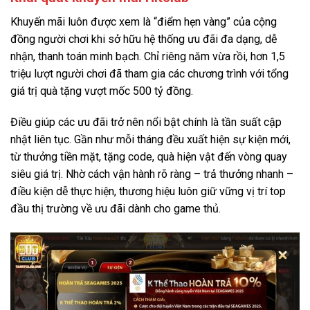
Khuyến mãi luôn được xem là “điểm hẹn vàng” của cộng
đồng người chơi khi sở hữu hệ thống ưu đãi đa dạng, dễ
nhận, thanh toán minh bạch. Chỉ riêng năm vừa rồi, hơn 1,5
triệu lượt người chơi đã tham gia các chương trình với tổng
giá trị quà tặng vượt mốc 500 tỷ đồng.
Điều giúp các ưu đãi trở nên nổi bật chính là tần suất cập
nhật liên tục. Gần như mỗi tháng đều xuất hiện sự kiện mới,
từ thưởng tiền mặt, tặng code, quà hiện vật đến vòng quay
siêu giá trị. Nhờ cách vận hành rõ ràng – trả thưởng nhanh –
điều kiện dễ thực hiện, thương hiệu luôn giữ vững vị trí top
đầu thị trường về ưu đãi dành cho game thủ.