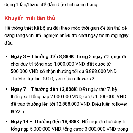
dụng 1 lần/tháng để đảm bảo tính công bằng.
Khuyến mãi tân thủ
Hệ thống thiết kế bộ ưu đãi theo mốc thời gian để tân thủ dễ
dàng tăng vốn, trải nghiệm nhiều trò chơi ngay từ những ngày
đầu.
Ngày 3 – Thưởng đến 8,888K:
Trong 3 ngày đầu, người
chơi duy trì tổng nạp 1.000.000 VND, đặt cược từ
500.000 VND sẽ nhận thưởng tối đa 8.888.000 VND.
Thưởng trả lúc 09:00, yêu cầu rollover x2.
Ngày 7 – Thưởng đến 12,888K:
Đến ngày thứ 7, hệ
thống xét tổng nạp 2.000.000 VND, cược 1.000.000 VND
để trao thưởng lên tới 12.888.000 VND. Điều kiện rollover
là x2.5.
Ngày 14 – Thưởng đến 18,888K:
Nếu người chơi duy trì
tổng nạp 5.000.000 VND, tổng cược 3.000.000 VND trong