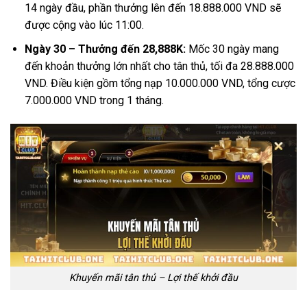
14 ngày đầu, phần thưởng lên đến 18.888.000 VND sẽ
được cộng vào lúc 11:00.
Ngày 30 – Thưởng đến 28,888K:
Mốc 30 ngày mang
đến khoản thưởng lớn nhất cho tân thủ, tối đa 28.888.000
VND. Điều kiện gồm tổng nạp 10.000.000 VND, tổng cược
7.000.000 VND trong 1 tháng.
Khuyến mãi tân thủ – Lợi thế khởi đầu